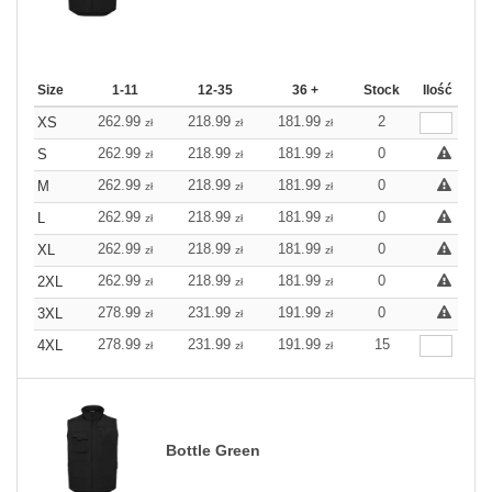
Size
1-11
12-35
36 +
Stock
Ilość
262.99
218.99
181.99
2
XS
zł
zł
zł
262.99
218.99
181.99
0
S
zł
zł
zł
262.99
218.99
181.99
0
M
zł
zł
zł
262.99
218.99
181.99
0
L
zł
zł
zł
262.99
218.99
181.99
0
XL
zł
zł
zł
262.99
218.99
181.99
0
2XL
zł
zł
zł
278.99
231.99
191.99
0
3XL
zł
zł
zł
278.99
231.99
191.99
15
4XL
zł
zł
zł
Bottle Green