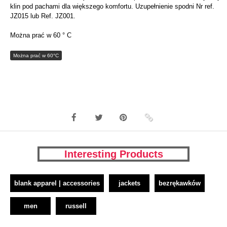
klin pod pachami dla większego komfortu. Uzupełnienie spodni Nr ref.
JZ015 lub Ref. JZ001.
Można prać w 60 ° C
Można prać w 60°C
Interesting Products
blank apparel | accessories
jackets
bezrękawków
men
russell