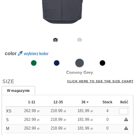
color
wybierz kolor
Convoy Grey
SIZE
CLICK HERE TO SEE THE SIZE CHART
W magazynie
1-11
12-35
36 +
Stock
Ilość
262.99
218.99
181.99
4
XS
zł
zł
zł
262.99
218.99
181.99
0
S
zł
zł
zł
262.99
218.99
181.99
0
M
zł
zł
zł