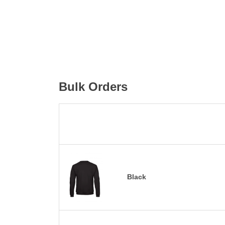
Bulk Orders
Black