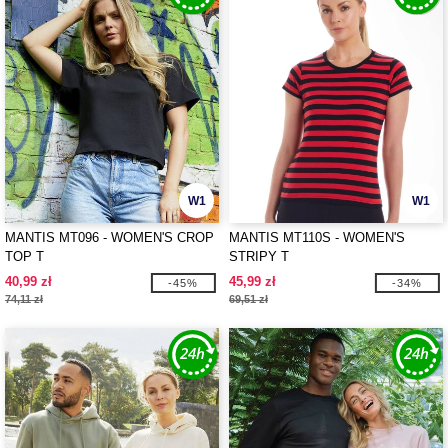
W1
W1
MANTIS MT096 - WOMEN'S CROP
MANTIS MT110S - WOMEN'S
TOP T
STRIPY T
40,99 zł
45,99 zł
-45%
-34%
74,11 zł
69,51 zł