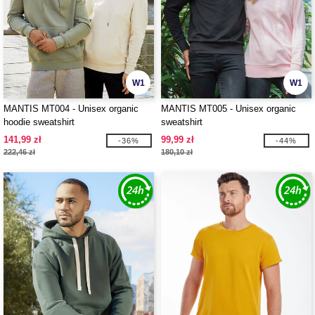
W1
W1
MANTIS MT004 - Unisex organic
MANTIS MT005 - Unisex organic
hoodie sweatshirt
sweatshirt
141,99 zł
99,99 zł
-36%
-44%
222,46 zł
180,10 zł