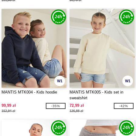
101,95 zł
50,75 zł
W1
W1
MANTIS MTK004 - Kids hoodie
MANTIS MTK005 - Kids set in
sweatshirt
99,99 zł
72,99 zł
-35%
-42%
152,94 zł
126,88 zł