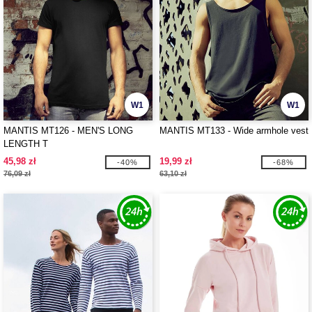
W1
W1
MANTIS MT126 - MEN'S LONG
MANTIS MT133 - Wide armhole vest
LENGTH T
45,98 zł
19,99 zł
-40%
-68%
76,09 zł
63,10 zł