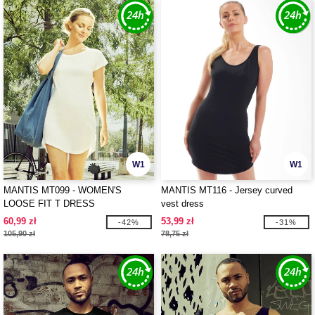
W1
W1
MANTIS MT099 - WOMEN'S
MANTIS MT116 - Jersey curved
LOOSE FIT T DRESS
vest dress
60,99 zł
53,99 zł
-42%
-31%
105,90 zł
78,75 zł