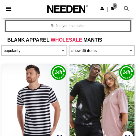
×
Aplikacja Needen
0
Pobierz app
|
Lepsze ceny w aplikacji!
Refine your selection
BLANK APPAREL
WHOLESALE
MANTIS