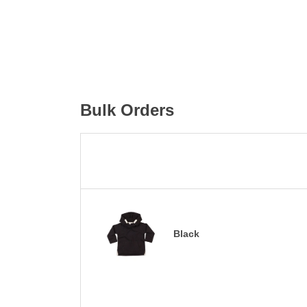
Bulk Orders
Black