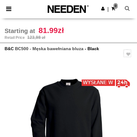
×
Aplikacja Needen
0
Pobierz app
|
Lepsze ceny w aplikacji!
81.99zł
Starting at
123,98 zł
Retail Price
B&C
BC500 - Męska bawełniana bluza
- Black
Previous
Next