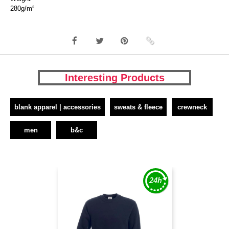
280g/m²
Interesting Products
blank apparel | accessories
sweats & fleece
crewneck
men
b&c