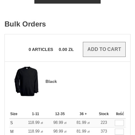
Bulk Orders
0
ARTICLES
0.00
ZŁ
Black
Size
1-11
12-35
36 +
Stock
Ilość
118.99
98.99
81.99
223
S
zł
zł
zł
118.99
98.99
81.99
373
M
zł
zł
zł