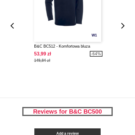
W1
B&C BC512 - Komfortowa bluza
53,99 zł
-64%
149,84 zł
Reviews for B&C BC500
Add a review