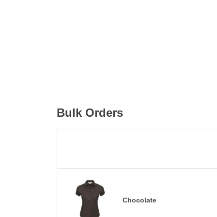
Bulk Orders
Chocolate