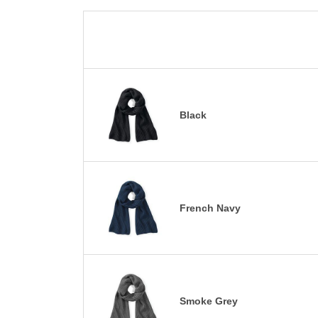
Black
French Navy
Smoke Grey