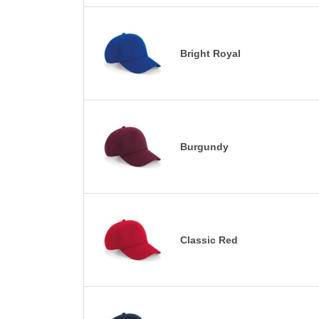
Bright Royal
Burgundy
Classic Red