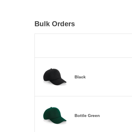
Bulk Orders
Black
Bottle Green