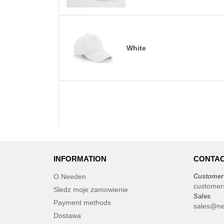
White
INFORMATION
CONTAC
O Needen
Customer
customer
Sledz moje zamowienie
Sales
Payment methods
sales@ne
Dostawa