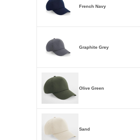
French Navy
Graphite Grey
Olive Green
Sand