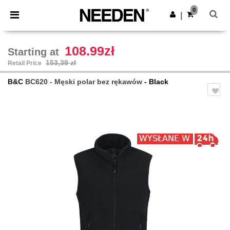
×
Aplikacja Needen
0
Pobierz app
|
Lepsze ceny w aplikacji!
108.99zł
Starting at
153,39 zł
Retail Price
B&C
BC620 - Męski polar bez rękawów
- Black
Previous
Next