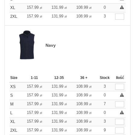
157.99
131.99
108.99
0
XL
zł
zł
zł
157.99
131.99
108.99
3
2XL
zł
zł
zł
Navy
Size
1-11
12-35
36 +
Stock
Ilość
157.99
131.99
108.99
3
XS
zł
zł
zł
157.99
131.99
108.99
0
S
zł
zł
zł
157.99
131.99
108.99
7
M
zł
zł
zł
157.99
131.99
108.99
0
L
zł
zł
zł
157.99
131.99
108.99
3
XL
zł
zł
zł
157.99
131.99
108.99
9
2XL
zł
zł
zł