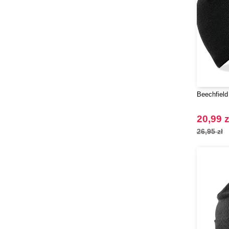
Beechfield
20,99 z
26,95 zł