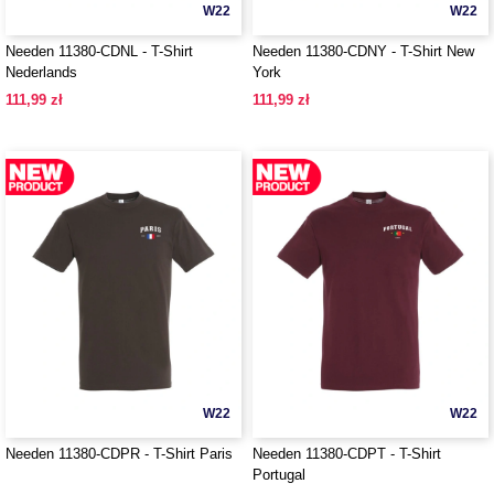
W22
W22
Needen 11380-CDNL - T-Shirt
Needen 11380-CDNY - T-Shirt New
Nederlands
York
111,99 zł
111,99 zł
W22
W22
Needen 11380-CDPR - T-Shirt Paris
Needen 11380-CDPT - T-Shirt
Portugal