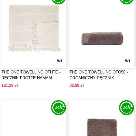
W1
W1
THE ONE TOWELLING OTHTE -
THE ONE TOWELLING OTO50 -
RĘCZNIK FROTTE HAMAM
ORGANICZNY RĘCZNIK
121,99 zł
32,99 zł