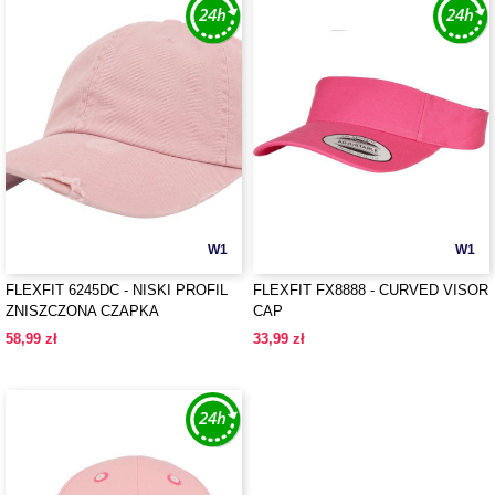
W1
W1
FLEXFIT 6245DC - NISKI PROFIL
FLEXFIT FX8888 - CURVED VISOR
ZNISZCZONA CZAPKA
CAP
58,99 zł
33,99 zł