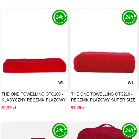
W1
W1
THE ONE TOWELLING OTC100 -
THE ONE TOWELLING OTC210 -
KLASYCZNY RĘCZNIK PLAŻOWY
RĘCZNIK PLAŻOWY SUPER SIZE
81,99 zł
94,49 zł