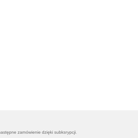
następne zamówienie dzięki subksrypcji.